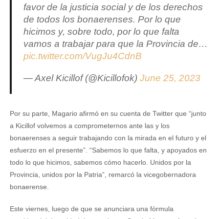
favor de la justicia social y de los derechos
de todos los bonaerenses. Por lo que
hicimos y, sobre todo, por lo que falta
vamos a trabajar para que la Provincia de…
pic.twitter.com/VugJu4CdnB
— Axel Kicillof (@Kicillofok)
June 25, 2023
Por su parte, Magario afirmó en su cuenta de Twitter que “junto
a Kicillof volvemos a comprometernos ante las y los
bonaerenses a seguir trabajando con la mirada en el futuro y el
esfuerzo en el presente”. “Sabemos lo que falta, y apoyados en
todo lo que hicimos, sabemos cómo hacerlo. Unidos por la
Provincia, unidos por la Patria”, remarcó la vicegobernadora
bonaerense.
Este viernes, luego de que se anunciara una fórmula