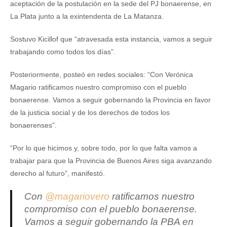
aceptación de la postulación en la sede del PJ bonaerense, en
La Plata junto a la exintendenta de La Matanza.
Sostuvo Kicillof que “atravesada esta instancia, vamos a seguir
trabajando como todos los días”.
Posteriormente, posteó en redes sociales: “Con Verónica
Magario ratificamos nuestro compromiso con el pueblo
bonaerense. Vamos a seguir gobernando la Provincia en favor
de la justicia social y de los derechos de todos los
bonaerenses”.
“Por lo que hicimos y, sobre todo, por lo que falta vamos a
trabajar para que la Provincia de Buenos Aires siga avanzando
derecho al futuro”, manifestó.
Con
@magariovero
ratificamos nuestro
compromiso con el pueblo bonaerense.
Vamos a seguir gobernando la PBA en