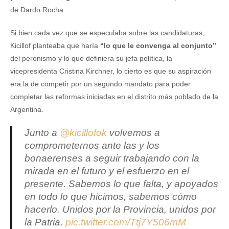
de Dardo Rocha.
Si bien cada vez que se especulaba sobre las candidaturas,
Kicillof planteaba que haría
“lo que le convenga al conjunto”
del peronismo y lo que definiera su jefa política, la
vicepresidenta Cristina Kirchner, lo cierto es que su aspiración
era la de competir por un segundo mandato para poder
completar las reformas iniciadas en el distrito más poblado de la
Argentina.
Junto a
@kicillofok
volvemos a
comprometernos ante las y los
bonaerenses a seguir trabajando con la
mirada en el futuro y el esfuerzo en el
presente. Sabemos lo que falta, y apoyados
en todo lo que hicimos, sabemos cómo
hacerlo. Unidos por la Provincia, unidos por
la Patria.
pic.twitter.com/Ttj7Y506mM