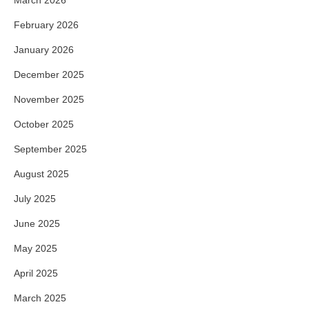
March 2026
February 2026
January 2026
December 2025
November 2025
October 2025
September 2025
August 2025
July 2025
June 2025
May 2025
April 2025
March 2025