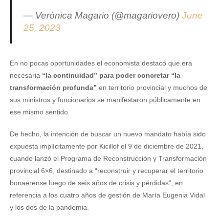
— Verónica Magario (@magariovero)
June
25, 2023
En no pocas oportunidades el economista destacó que era
necesaria
“la continuidad” para poder concretar “la
transformación profunda”
en territorio provincial y muchos de
sus ministros y funcionarios se manifestaron públicamente en
ese mismo sentido.
De hecho, la intención de buscar un nuevo mandato había sido
expuesta implícitamente por Kicillof el 9 de diciembre de 2021,
cuando lanzó el Programa de Reconstrucción y Transformación
provincial 6×6, destinado a “reconstruir y recuperar el territorio
bonaerense luego de seis años de crisis y pérdidas”, en
referencia a los cuatro años de gestión de María Eugenia Vidal
y los dos de la pandemia.