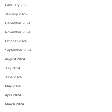
February 2025
January 2025
December 2024
November 2024
October 2024
September 2024
August 2024
July 2024
June 2024
May 2024
April 2024
March 2024