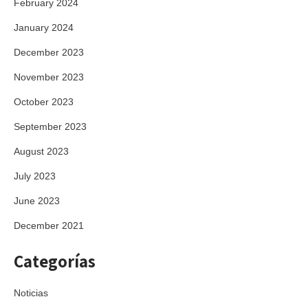
February 2024
January 2024
December 2023
November 2023
October 2023
September 2023
August 2023
July 2023
June 2023
December 2021
Categorías
Noticias