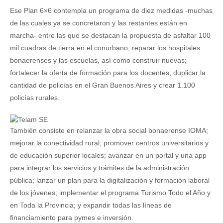
Ese Plan 6×6 contempla un programa de diez medidas -muchas
de las cuales ya se concretaron y las restantes están en
marcha- entre las que se destacan la propuesta de asfaltar 100
mil cuadras de tierra en el conurbano; reparar los hospitales
bonaerenses y las escuelas, así como construir nuevas;
fortalecer la oferta de formación para los docentes; duplicar la
cantidad de policías en el Gran Buenos Aires y crear 1.100
policías rurales.
También consiste en relanzar la obra social bonaerense IOMA;
mejorar la conectividad rural; promover centros universitarios y
de educación superior locales; avanzar en un portal y una app
para integrar los servicios y trámites de la administración
pública; lanzar un plan para la digitalización y formación laboral
de los jóvenes; implementar el programa Turismo Todo el Año y
en Toda la Provincia; y expandir todas las líneas de
financiamiento para pymes e inversión.