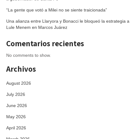
“La gente que votó a Milei no se siente traicionada”
Una alianza entre Llaryora y Bonacci le bloqueó la estrategia a
Lule Menem en Marcos Juárez
Comentarios recientes
No comments to show.
Archivos
August 2026
July 2026
June 2026
May 2026
April 2026