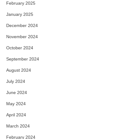
February 2025
January 2025
December 2024
November 2024
October 2024
September 2024
August 2024
July 2024
June 2024
May 2024
April 2024
March 2024
February 2024