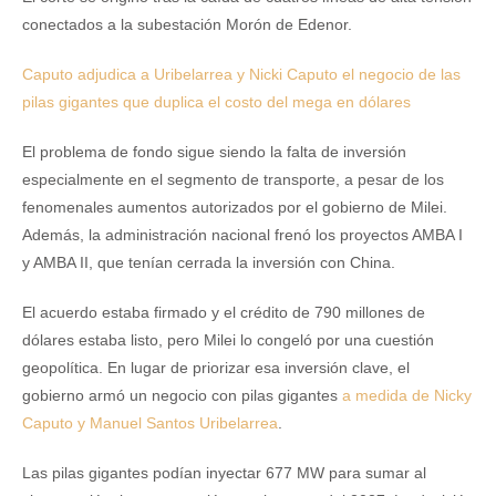
conectados a la subestación Morón de Edenor.
Caputo adjudica a Uribelarrea y Nicki Caputo el negocio de las
pilas gigantes que duplica el costo del mega en dólares
El problema de fondo sigue siendo la falta de inversión
especialmente en el segmento de transporte, a pesar de los
fenomenales aumentos autorizados por el gobierno de Milei.
Además, la administración nacional frenó los proyectos AMBA I
y AMBA II, que tenían cerrada la inversión con China.
El acuerdo estaba firmado y el crédito de 790 millones de
dólares estaba listo, pero Milei lo congeló por una cuestión
geopolítica. En lugar de priorizar esa inversión clave, el
gobierno armó un negocio con pilas gigantes
a medida de Nicky
Caputo y Manuel Santos Uribelarrea
.
Las pilas gigantes podían inyectar 677 MW para sumar al