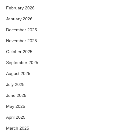
February 2026
January 2026
December 2025
November 2025
October 2025
September 2025
August 2025
July 2025
June 2025
May 2025
April 2025
March 2025