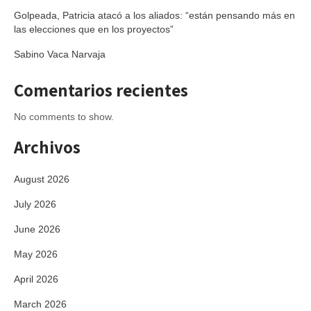
Golpeada, Patricia atacó a los aliados: “están pensando más en
las elecciones que en los proyectos”
Sabino Vaca Narvaja
Comentarios recientes
No comments to show.
Archivos
August 2026
July 2026
June 2026
May 2026
April 2026
March 2026