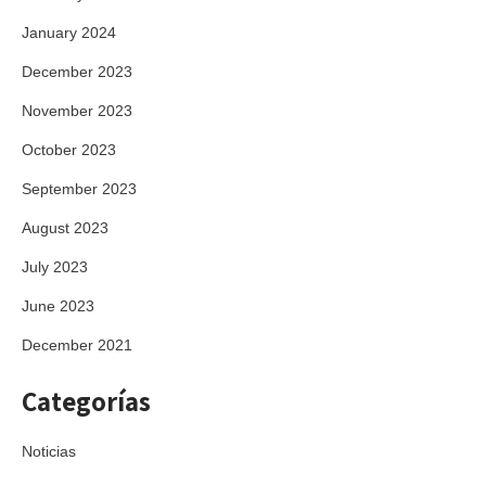
January 2024
December 2023
November 2023
October 2023
September 2023
August 2023
July 2023
June 2023
December 2021
Categorías
Noticias