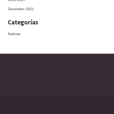
December 2021
Categorías
Noticias