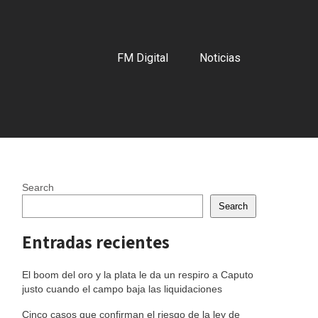
FM Digital
Noticias
Search
Search
Entradas recientes
El boom del oro y la plata le da un respiro a Caputo
justo cuando el campo baja las liquidaciones
Cinco casos que confirman el riesgo de la ley de