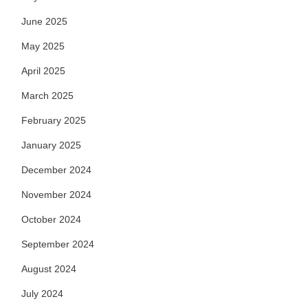
June 2025
May 2025
April 2025
March 2025
February 2025
January 2025
December 2024
November 2024
October 2024
September 2024
August 2024
July 2024