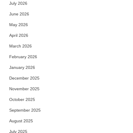
July 2026
June 2026
May 2026
April 2026
March 2026
February 2026
January 2026
December 2025
November 2025
October 2025
September 2025
August 2025
July 2025