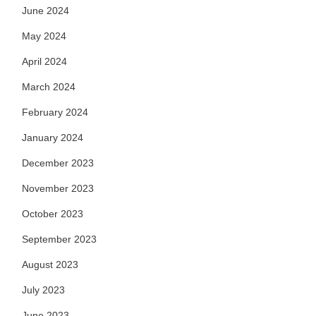
June 2024
May 2024
April 2024
March 2024
February 2024
January 2024
December 2023
November 2023
October 2023
September 2023
August 2023
July 2023
June 2023