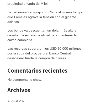
propiedad privada de Milei
Bausili renovó el swap con China al mismo tiempo
que Lamelas agrava la tensión con el gigante
asiático
Los bonos ya descuentan un dólar más alto y
desafían la estrategia oficial para mantener la
calma cambiaria
Las reservas superaron los USD 50.000 millones
por la suba del oro, pero el Banco Central
desaceleró fuerte la compra de divisas
Comentarios recientes
No comments to show.
Archivos
August 2026