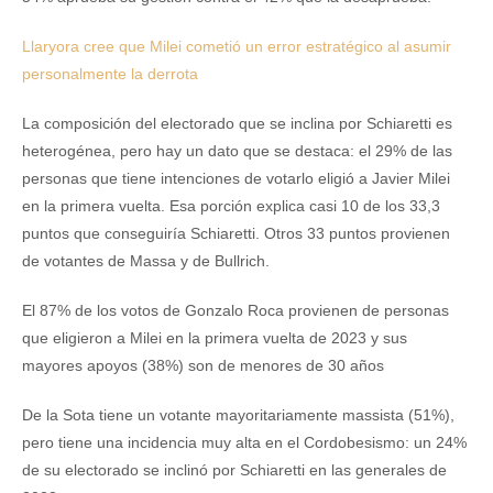
Llaryora cree que Milei cometió un error estratégico al asumir
personalmente la derrota
La composición del electorado que se inclina por Schiaretti es
heterogénea, pero hay un dato que se destaca: el 29% de las
personas que tiene intenciones de votarlo eligió a Javier Milei
en la primera vuelta. Esa porción explica casi 10 de los 33,3
puntos que conseguiría Schiaretti. Otros 33 puntos provienen
de votantes de Massa y de Bullrich.
El 87% de los votos de Gonzalo Roca provienen de personas
que eligieron a Milei en la primera vuelta de 2023 y sus
mayores apoyos (38%) son de menores de 30 años
De la Sota tiene un votante mayoritariamente massista (51%),
pero tiene una incidencia muy alta en el Cordobesismo: un 24%
de su electorado se inclinó por Schiaretti en las generales de