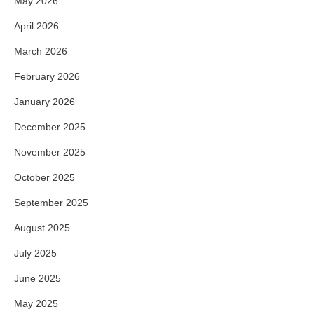
May 2026
April 2026
March 2026
February 2026
January 2026
December 2025
November 2025
October 2025
September 2025
August 2025
July 2025
June 2025
May 2025