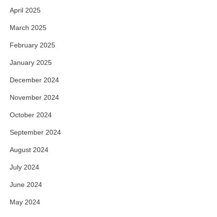
April 2025
March 2025
February 2025
January 2025
December 2024
November 2024
October 2024
September 2024
August 2024
July 2024
June 2024
May 2024