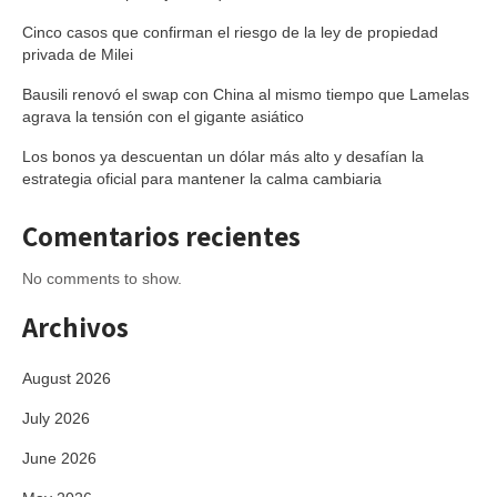
Cinco casos que confirman el riesgo de la ley de propiedad
privada de Milei
Bausili renovó el swap con China al mismo tiempo que Lamelas
agrava la tensión con el gigante asiático
Los bonos ya descuentan un dólar más alto y desafían la
estrategia oficial para mantener la calma cambiaria
Comentarios recientes
No comments to show.
Archivos
August 2026
July 2026
June 2026