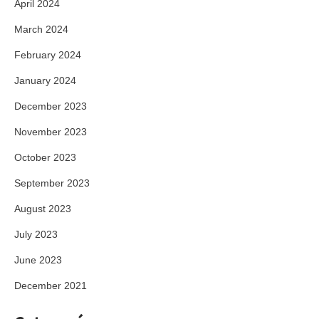
April 2024
March 2024
February 2024
January 2024
December 2023
November 2023
October 2023
September 2023
August 2023
July 2023
June 2023
December 2021