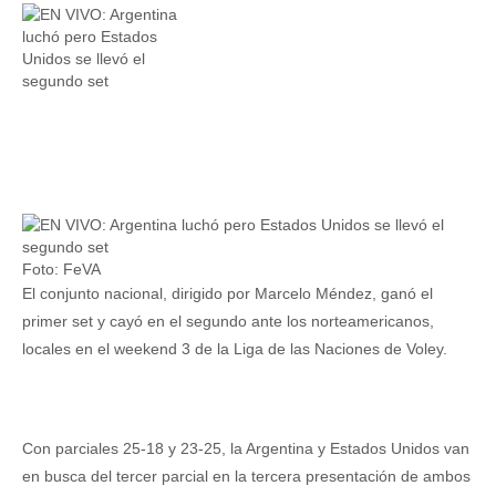
Foto: FeVA
El conjunto nacional, dirigido por Marcelo Méndez, ganó el
primer set y cayó en el segundo ante los norteamericanos,
locales en el weekend 3 de la Liga de las Naciones de Voley.
Con parciales 25-18 y 23-25, la Argentina y Estados Unidos van
en busca del tercer parcial en la tercera presentación de ambos