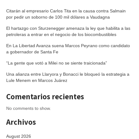
Citarán al empresario Carlos Tita en la causa contra Salmain
por pedir un soborno de 100 mil dólares a Vaudagna
El hartazgo con Sturzenegger amenaza la ley que habilita a las
petroleras a entrar en el negocio de los biocombustibles
En La Libertad Avanza suena Marcos Peyrano como candidato
a gobernador de Santa Fe
“La gente que votó a Milei no se siente traicionada”
Una alianza entre Llaryora y Bonacci le bloqueó la estrategia a
Lule Menem en Marcos Juárez
Comentarios recientes
No comments to show.
Archivos
August 2026