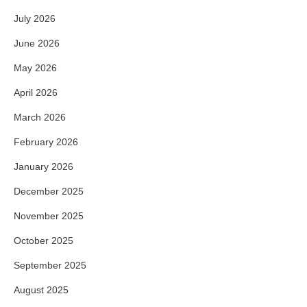
July 2026
June 2026
May 2026
April 2026
March 2026
February 2026
January 2026
December 2025
November 2025
October 2025
September 2025
August 2025