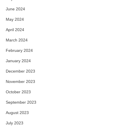
June 2024
May 2024
April 2024
March 2024
February 2024
January 2024
December 2023
November 2023
October 2023
September 2023
August 2023
July 2023