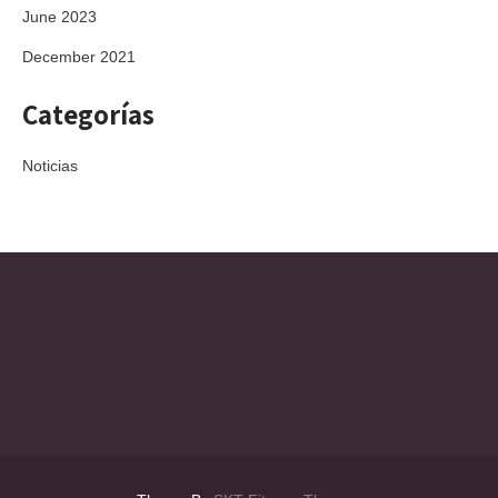
June 2023
December 2021
Categorías
Noticias