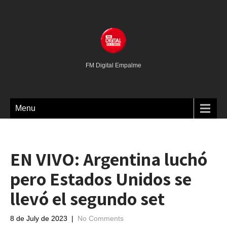
FM Digital Empalme
Menu
EN VIVO: Argentina luchó
pero Estados Unidos se
llevó el segundo set
8 de July de 2023
|
No Comments