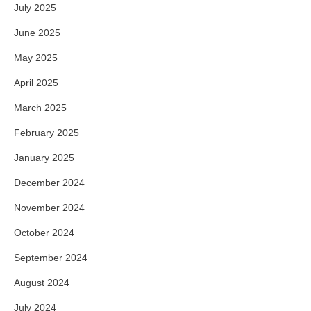
July 2025
June 2025
May 2025
April 2025
March 2025
February 2025
January 2025
December 2024
November 2024
October 2024
September 2024
August 2024
July 2024