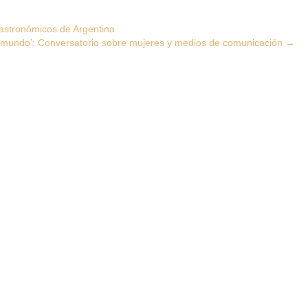
astronómicos de Argentina
 mundo’: Conversatorio sobre mujeres y medios de comunicación
→