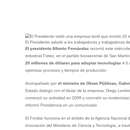
El Presidente saludó a los trabajadores y trabajadoras de
El presidente Alberto Fernández
recorrió este miércol
industrial Fistex, en el partido bonaerense de San Mart
20 millones de dólares para adoptar tecnologías
4.0 
optimizar procesos y tiempos de producción.
Acompañado por
el ministro de Obras Públicas, Gabri
Estado dialogó con el titular de la empresa, Diego Lentini
comenzó su actividad en 2009 y concretó su modernizac
informó Presidencia en un comunicado.
El Fondar funciona en el ámbito de la Agencia Nacional d
Innovación del Ministerio de Ciencia y Tecnología, a trav