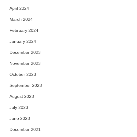
April 2024
March 2024
February 2024
January 2024
December 2023
November 2023
October 2023
September 2023
August 2023
July 2023
June 2023
December 2021