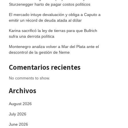
Sturzenegger harto de pagar costos políticos
El mercado intuye devaluación y obliga a Caputo a
emitir un récord de deuda atada al dólar
Karina sacrificó la ley de tierras para que Bullrich
sufra una derrota política
Montenegro analiza volver a Mar del Plata ante el
descontrol de la gestión de Neme
Comentarios recientes
No comments to show.
Archivos
August 2026
July 2026
June 2026