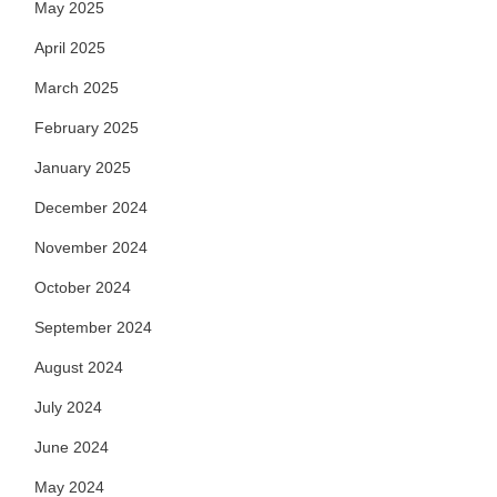
May 2025
April 2025
March 2025
February 2025
January 2025
December 2024
November 2024
October 2024
September 2024
August 2024
July 2024
June 2024
May 2024