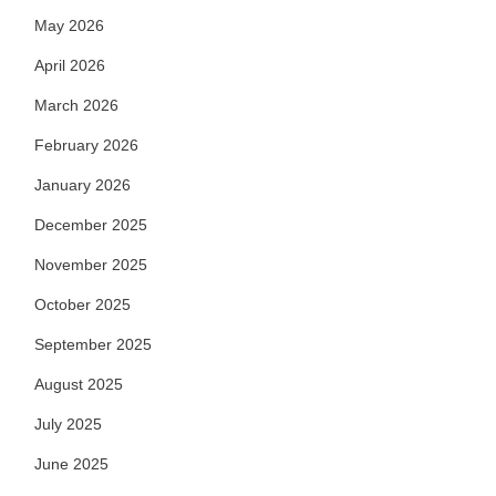
May 2026
April 2026
March 2026
February 2026
January 2026
December 2025
November 2025
October 2025
September 2025
August 2025
July 2025
June 2025