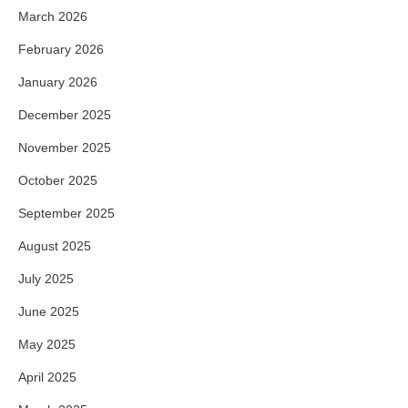
March 2026
February 2026
January 2026
December 2025
November 2025
October 2025
September 2025
August 2025
July 2025
June 2025
May 2025
April 2025