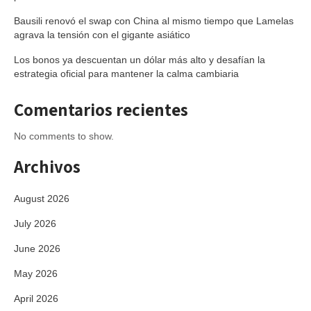
Bausili renovó el swap con China al mismo tiempo que Lamelas
agrava la tensión con el gigante asiático
Los bonos ya descuentan un dólar más alto y desafían la
estrategia oficial para mantener la calma cambiaria
Comentarios recientes
No comments to show.
Archivos
August 2026
July 2026
June 2026
May 2026
April 2026