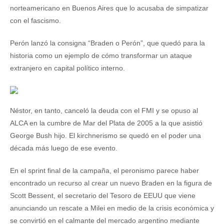
norteamericano en Buenos Aires que lo acusaba de simpatizar
con el fascismo.
Perón lanzó la consigna “Braden o Perón”, que quedó para la
historia como un ejemplo de cómo transformar un ataque
extranjero en capital político interno.
Néstor, en tanto, canceló la deuda con el FMI y se opuso al
ALCA en la cumbre de Mar del Plata de 2005 a la que asistió
George Bush hijo. El kirchnerismo se quedó en el poder una
década más luego de ese evento.
En el sprint final de la campaña, el peronismo parece haber
encontrado un recurso al crear un nuevo Braden en la figura de
Scott Bessent, el secretario del Tesoro de EEUU que viene
anunciando un rescate a Milei en medio de la crisis económica y
se convirtió en el calmante del mercado argentino mediante