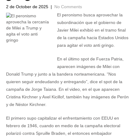
2 de October de 2025
|
No Comments
El peronismo busca aprovechar la
subordinación que el gobierno de
Javier Milei exhibió en el tramo final
de la campaña hacia Estados Unidos
para agitar el voto anti gringo.
En el último spot de Fuerza Patria,
aparecen imágenes de Milei con
Donald Trump y junto a la bandera norteamericana. “Nos
quieren seguir endeudando y entregando”, dice el spot de la
campaña de Jorge Taiana. En el video, en el que aparecen
Cristina Kirchner y Axel Kicillof, también hay imágenes de Perón
y de Néstor Kirchner.
El primero supo capitalizar el enfrentamiento con EEUU en
febrero de 1946, cuando en medio de la campaña electoral
polarizó contra Spruille Braden, el entonces embajador