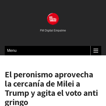
FM Digital Empalme
Menu
El peronismo aprovecha
la cercanía de Milei a
Trump y agita el voto anti
gringo