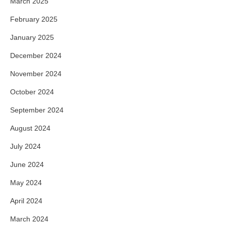
March 2025
February 2025
January 2025
December 2024
November 2024
October 2024
September 2024
August 2024
July 2024
June 2024
May 2024
April 2024
March 2024