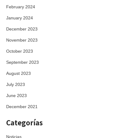
February 2024
January 2024
December 2023
November 2023
October 2023
September 2023
August 2023
July 2023
June 2023
December 2021
Categorías
Noticias