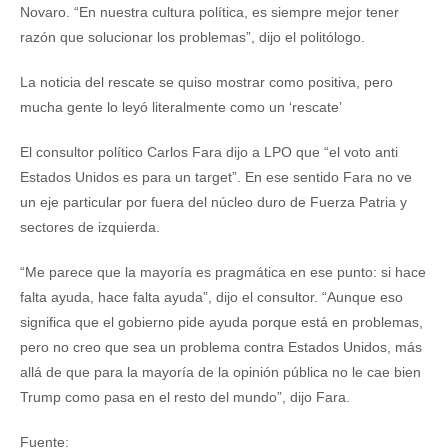
Novaro. “En nuestra cultura política, es siempre mejor tener
razón que solucionar los problemas”, dijo el politólogo.
La noticia del rescate se quiso mostrar como positiva, pero
mucha gente lo leyó literalmente como un ‘rescate’
El consultor político Carlos Fara dijo a LPO que “el voto anti
Estados Unidos es para un target”. En ese sentido Fara no ve
un eje particular por fuera del núcleo duro de Fuerza Patria y
sectores de izquierda.
“Me parece que la mayoría es pragmática en ese punto: si hace
falta ayuda, hace falta ayuda”, dijo el consultor. “Aunque eso
significa que el gobierno pide ayuda porque está en problemas,
pero no creo que sea un problema contra Estados Unidos, más
allá de que para la mayoría de la opinión pública no le cae bien
Trump como pasa en el resto del mundo”, dijo Fara.
Fuente: