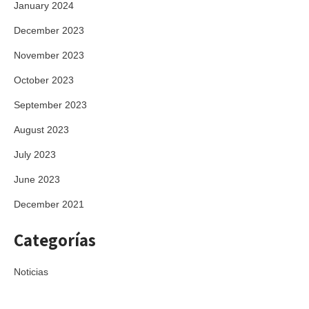
January 2024
December 2023
November 2023
October 2023
September 2023
August 2023
July 2023
June 2023
December 2021
Categorías
Noticias