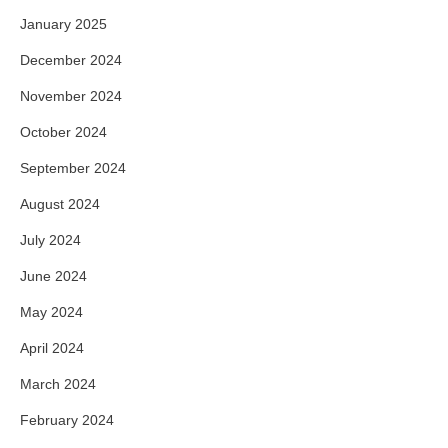
January 2025
December 2024
November 2024
October 2024
September 2024
August 2024
July 2024
June 2024
May 2024
April 2024
March 2024
February 2024