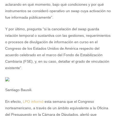
aclarando en qué momento, bajo qué condiciones y por qué
instrumentos se consideró operativo un swap cuya activación no
fue informada públicamente”.
Y por último, pregunta “si la cancelación del swap guarda
relación temporal o sustantiva con las gestiones, requerimientos
o procesos de divulgación de información en curso en el
Congreso de los Estados Unidos de América respecto del
acuerdo celebrado en el marco del Fondo de Estabilización
Cambiaria (FSE), y, en su caso, detallar el grado de vinculación
existente”.
Santiago Bausili.
En efecto,
LPO informó
esta semana que el Congreso
norteamericano, a través de un ámbito equivalente a la Oficina
del Presupuesto en la Cámara de Diputados, alertó que