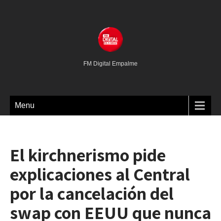
FM Digital Empalme
Menu
El kirchnerismo pide
explicaciones al Central
por la cancelación del
swap con EEUU que nunca