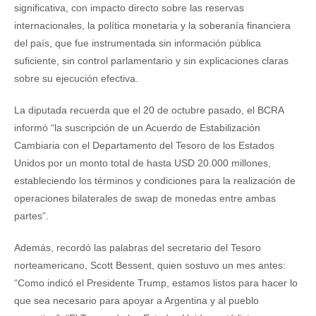
significativa, con impacto directo sobre las reservas
internacionales, la política monetaria y la soberanía financiera
del país, que fue instrumentada sin información pública
suficiente, sin control parlamentario y sin explicaciones claras
sobre su ejecución efectiva.
La diputada recuerda que el 20 de octubre pasado, el BCRA
informó “la suscripción de un Acuerdo de Estabilización
Cambiaria con el Departamento del Tesoro de los Estados
Unidos por un monto total de hasta USD 20.000 millones,
estableciendo los términos y condiciones para la realización de
operaciones bilaterales de swap de monedas entre ambas
partes”.
Además, recordó las palabras del secretario del Tesoro
norteamericano, Scott Bessent, quien sostuvo un mes antes:
“Como indicó el Presidente Trump, estamos listos para hacer lo
que sea necesario para apoyar a Argentina y al pueblo