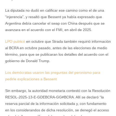
La diputada no dudó en calificar ese camino como el de una
“injerencia”, y resaltó que Bessent ya había expresado que
Argentina debía cancelar el swap con China después que se
avanzara en el acuerdo con el FMI, en abril de 2025.
LPO publicó
en octubre que Strada también requirió información
al BCRA en octubre pasado, antes de las elecciones de medio
término, para que se publicaran los detalles del acuerdo con el
gobierno de Donald Trump.
Los demócratas usaron las preguntas del peronismo para
pedirle explicaciones a Bessent
Sin embargo, la autoridad monetaria contestó con la Resolución
RESOL-2025-13-E-GDEBCRA-GG#BCRA. Allí se declaró “la
reserva parcial de la información solicitada y, con fundamento
en los considerandos de dicha resolución, se denegó el acceso