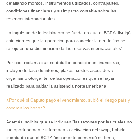
detallando montos, instrumentos utilizados, contrapartes,
condiciones financieras y su impacto contable sobre las
reservas internacionales”.
La inquietud de la legisladora se funda en que el BCRA divulgó
este viernes que la operación para cancelar la deuda “no se
reflejó en una disminución de las reservas internacionales”.
Por eso, reclama que se detallen condiciones financieras,
incluyendo tasa de interés, plazos, costos asociados y
organismo otorgante, de las operaciones que se hayan
realizado para saldar la asistencia norteamericana.
¿Por qué si Caputo pagó el vencimiento, subió el riesgo país y
cayeron los bonos?
Además, solicita que se indiquen “las razones por las cuales no
fue oportunamente informada la activación del swap, habida
cuenta de que el BCRA únicamente comunicó su firma,