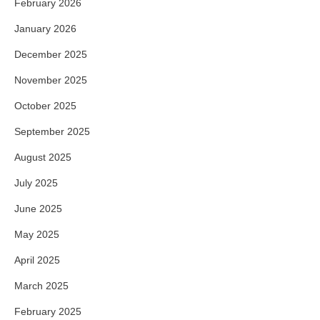
February 2026
January 2026
December 2025
November 2025
October 2025
September 2025
August 2025
July 2025
June 2025
May 2025
April 2025
March 2025
February 2025