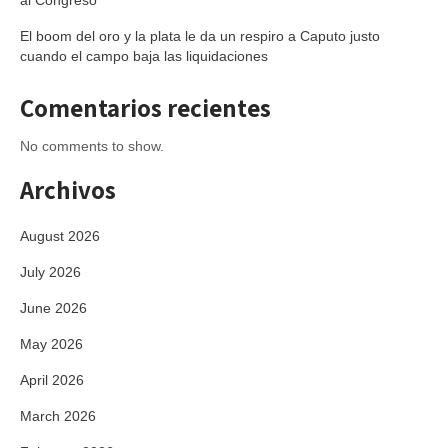
al Congreso
El boom del oro y la plata le da un respiro a Caputo justo
cuando el campo baja las liquidaciones
Comentarios recientes
No comments to show.
Archivos
August 2026
July 2026
June 2026
May 2026
April 2026
March 2026