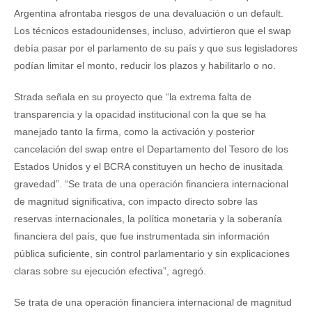
Argentina afrontaba riesgos de una devaluación o un default.
Los técnicos estadounidenses, incluso, advirtieron que el swap
debía pasar por el parlamento de su país y que sus legisladores
podían limitar el monto, reducir los plazos y habilitarlo o no.
Strada señala en su proyecto que “la extrema falta de
transparencia y la opacidad institucional con la que se ha
manejado tanto la firma, como la activación y posterior
cancelación del swap entre el Departamento del Tesoro de los
Estados Unidos y el BCRA constituyen un hecho de inusitada
gravedad”. “Se trata de una operación financiera internacional
de magnitud significativa, con impacto directo sobre las
reservas internacionales, la política monetaria y la soberanía
financiera del país, que fue instrumentada sin información
pública suficiente, sin control parlamentario y sin explicaciones
claras sobre su ejecución efectiva”, agregó.
Se trata de una operación financiera internacional de magnitud