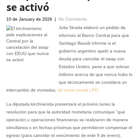
se activó
10 de January de 2026
|
No Comments
Julia Strada elaboró un pedido de
informes al Banco Central para que
Santiago Bausili informe si el
gobierno argentino apeló a nueva
deuda para cancelar el swap con
Estados Unidos, pese a que sobran
indicios acerca de que nunca hubo lo
que técnicamente se considera un
intercambio de monedas,
tal como reveló LPO
.
La diputada kirchnerista presentará el próximo lunes la
resolución para que la autoridad monetaria comunique “qué
operación u operaciones financieras se realizaron de manera
simultánea o en fechas próximas que permitieron compensar el
egreso (para cancelar el vencimiento de este 9 de enero),