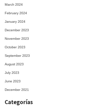
March 2024
February 2024
January 2024
December 2023
November 2023
October 2023
September 2023
August 2023
July 2023
June 2023
December 2021
Categorías