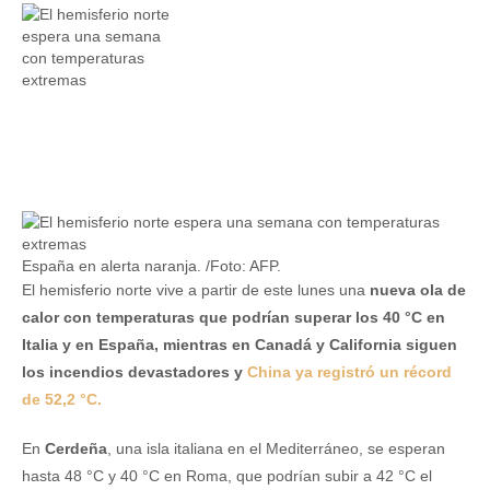
España en alerta naranja. /Foto: AFP.
El hemisferio norte vive a partir de este lunes una
nueva ola de
calor con temperaturas que podrían superar los 40 °C en
Italia y en España, mientras en Canadá y California siguen
los incendios devastadores y
China ya registró un récord
de 52,2 °C.
En
Cerdeña
, una isla italiana en el Mediterráneo, se esperan
hasta 48 °C y 40 °C en Roma, que podrían subir a 42 °C el