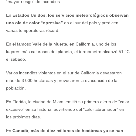
“mayor riesgo” de incendios.
En
Estados Unidos
,
los servicios meteorológicos observan
una ola de calor “opresiva”
en el sur del país y predicen
varias temperaturas récord.
En el famoso Valle de la Muerte, en California, uno de los
lugares más calurosos del planeta, el termómetro alcanzó 51 °C
el sábado.
Varios incendios violentos en el sur de California devastaron
más de 3.000 hectáreas y provocaron la evacuación de la
población.
En Florida, la ciudad de Miami emitió su primera alerta de “calor
excesivo” en su historia, advirtiendo del “calor abrumador” en
los próximos días.
En
Canadá
,
más de diez millones de hectáreas ya se han