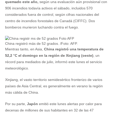
quemado este año,
según una evaluación aún provisional con
906 incendios todavía activos el sábado, incluidos 570
considerados fuera de control, según cifras nacionales del
centro de incendios forestales de Canadá (CIFFC). Dos
bomberos murieron luchando contra el fuego.
China registró más de 52 grados. /Foto: AFP.
Mientras tanto, en Asia,
China
registró una temperatura de
52,2 °C el domingo en la región de Xinjiang (oeste)
, un
récord para mediados de julio, informó este lunes el servicio
meteorológico.
Xinjiang, el vasto territorio semidesértico fronterizo de varios
países de Asia Central, es generalmente en verano la región
más cálida de China.
Por su parte,
Japón
emitió este lunes alertas por calor para
decenas de millones de sus habitantes en 32 de las 47