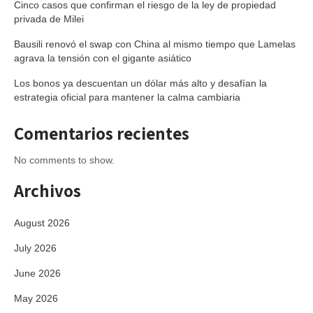
Cinco casos que confirman el riesgo de la ley de propiedad
privada de Milei
Bausili renovó el swap con China al mismo tiempo que Lamelas
agrava la tensión con el gigante asiático
Los bonos ya descuentan un dólar más alto y desafían la
estrategia oficial para mantener la calma cambiaria
Comentarios recientes
No comments to show.
Archivos
August 2026
July 2026
June 2026
May 2026