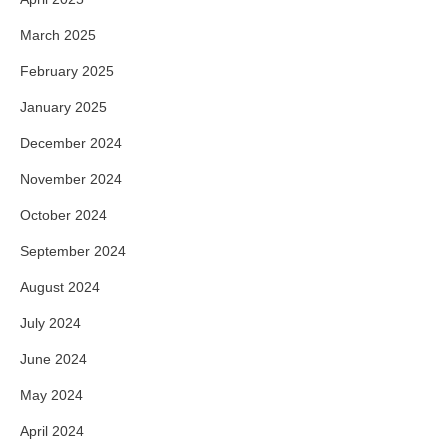
March 2025
February 2025
January 2025
December 2024
November 2024
October 2024
September 2024
August 2024
July 2024
June 2024
May 2024
April 2024