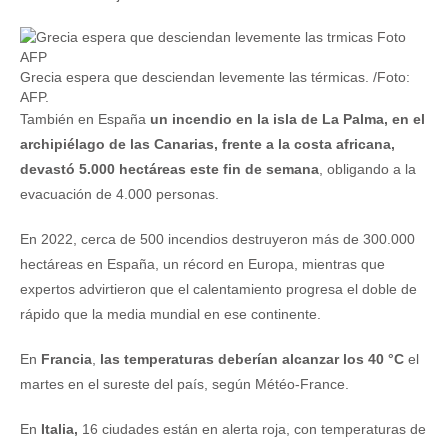
Grecia espera que desciendan levemente las térmicas. /Foto:
AFP.
También en España
un incendio en la isla de La Palma, en el
archipiélago de las Canarias, frente a la costa africana,
devastó 5.000 hectáreas este fin de semana
, obligando a la
evacuación de 4.000 personas.
En 2022, cerca de 500 incendios destruyeron más de 300.000
hectáreas en España, un récord en Europa, mientras que
expertos advirtieron que el calentamiento progresa el doble de
rápido que la media mundial en ese continente.
En
Francia
,
las temperaturas deberían alcanzar los 40 °C
el
martes en el sureste del país, según Météo-France.
En
Italia,
16 ciudades están en alerta roja, con temperaturas de