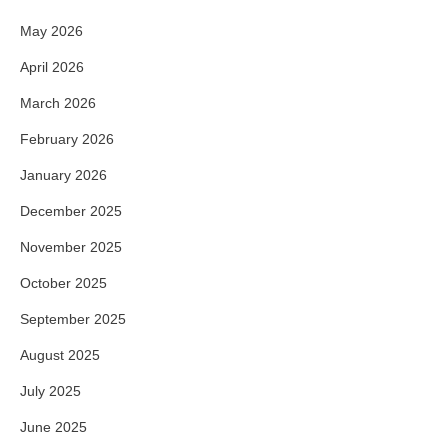
May 2026
April 2026
March 2026
February 2026
January 2026
December 2025
November 2025
October 2025
September 2025
August 2025
July 2025
June 2025