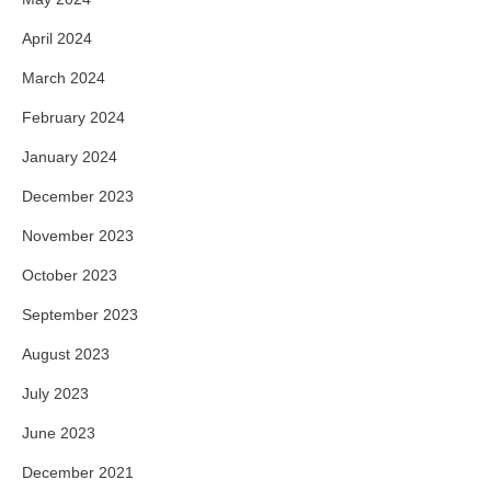
April 2024
March 2024
February 2024
January 2024
December 2023
November 2023
October 2023
September 2023
August 2023
July 2023
June 2023
December 2021