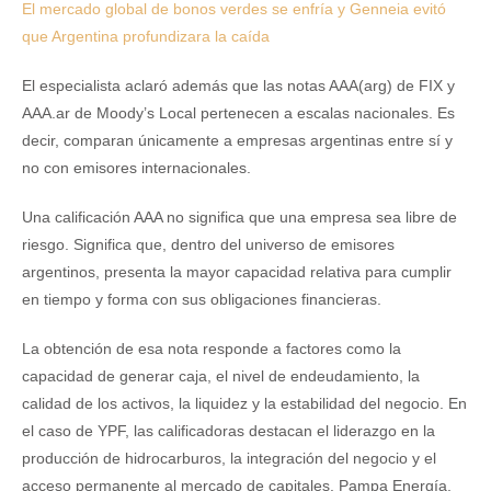
El mercado global de bonos verdes se enfría y Genneia evitó
que Argentina profundizara la caída
El especialista aclaró además que las notas AAA(arg) de FIX y
AAA.ar de Moody’s Local pertenecen a escalas nacionales. Es
decir, comparan únicamente a empresas argentinas entre sí y
no con emisores internacionales.
Una calificación AAA no significa que una empresa sea libre de
riesgo. Significa que, dentro del universo de emisores
argentinos, presenta la mayor capacidad relativa para cumplir
en tiempo y forma con sus obligaciones financieras.
La obtención de esa nota responde a factores como la
capacidad de generar caja, el nivel de endeudamiento, la
calidad de los activos, la liquidez y la estabilidad del negocio. En
el caso de YPF, las calificadoras destacan el liderazgo en la
producción de hidrocarburos, la integración del negocio y el
acceso permanente al mercado de capitales. Pampa Energía,