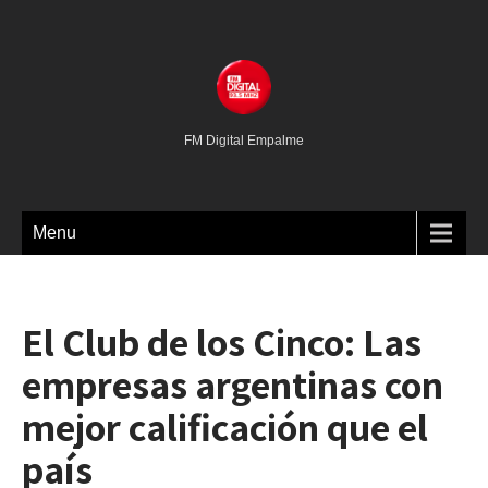
FM Digital Empalme
Menu
El Club de los Cinco: Las
empresas argentinas con
mejor calificación que el
país