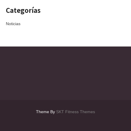
Categorías
Noticias
Theme By
SKT Fitness Themes