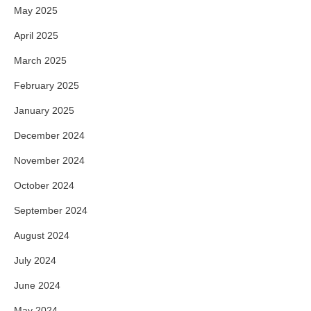
May 2025
April 2025
March 2025
February 2025
January 2025
December 2024
November 2024
October 2024
September 2024
August 2024
July 2024
June 2024
May 2024