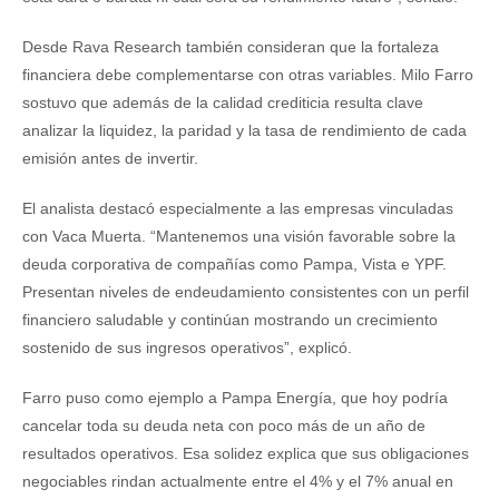
Desde Rava Research también consideran que la fortaleza
financiera debe complementarse con otras variables. Milo Farro
sostuvo que además de la calidad crediticia resulta clave
analizar la liquidez, la paridad y la tasa de rendimiento de cada
emisión antes de invertir.
El analista destacó especialmente a las empresas vinculadas
con Vaca Muerta. “Mantenemos una visión favorable sobre la
deuda corporativa de compañías como Pampa, Vista e YPF.
Presentan niveles de endeudamiento consistentes con un perfil
financiero saludable y continúan mostrando un crecimiento
sostenido de sus ingresos operativos”, explicó.
Farro puso como ejemplo a Pampa Energía, que hoy podría
cancelar toda su deuda neta con poco más de un año de
resultados operativos. Esa solidez explica que sus obligaciones
negociables rindan actualmente entre el 4% y el 7% anual en