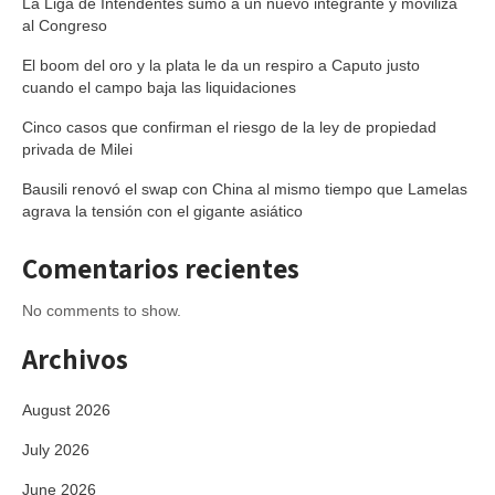
La Liga de Intendentes sumó a un nuevo integrante y moviliza
al Congreso
El boom del oro y la plata le da un respiro a Caputo justo
cuando el campo baja las liquidaciones
Cinco casos que confirman el riesgo de la ley de propiedad
privada de Milei
Bausili renovó el swap con China al mismo tiempo que Lamelas
agrava la tensión con el gigante asiático
Comentarios recientes
No comments to show.
Archivos
August 2026
July 2026
June 2026