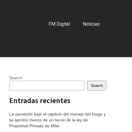
FM Digital
Noticias
Search
Search
Entradas recientes
La oposición bajó el capítulo del manejo del fuego y
se aprobó menos de un tercio de la ley de
Propiedad Privada de Milei