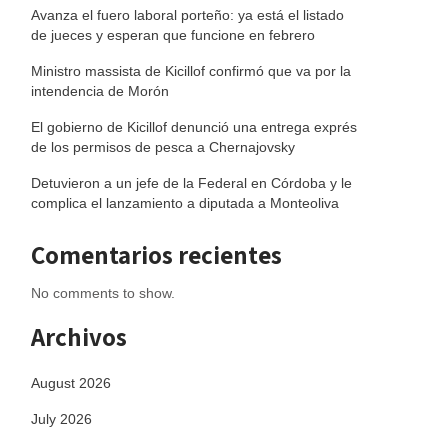
Avanza el fuero laboral porteño: ya está el listado
de jueces y esperan que funcione en febrero
Ministro massista de Kicillof confirmó que va por la
intendencia de Morón
El gobierno de Kicillof denunció una entrega exprés
de los permisos de pesca a Chernajovsky
Detuvieron a un jefe de la Federal en Córdoba y le
complica el lanzamiento a diputada a Monteoliva
Comentarios recientes
No comments to show.
Archivos
August 2026
July 2026