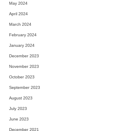
May 2024
April 2024
March 2024
February 2024
January 2024
December 2023
November 2023
October 2023
September 2023
August 2023
July 2023
June 2023
December 2021