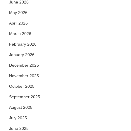
June 2026
May 2026
April 2026
March 2026
February 2026
January 2026
December 2025
November 2025
October 2025
September 2025
August 2025
July 2025
June 2025