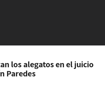
n los alegatos en el juicio
ín Paredes