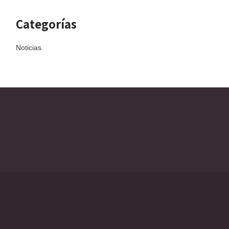
Categorías
Noticias