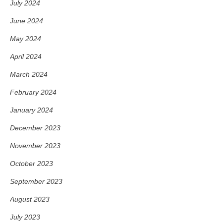
July 2024
June 2024
May 2024
April 2024
March 2024
February 2024
January 2024
December 2023
November 2023
October 2023
September 2023
August 2023
July 2023