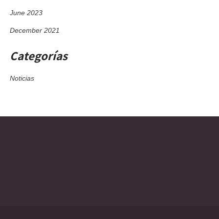
June 2023
December 2021
Categorías
Noticias