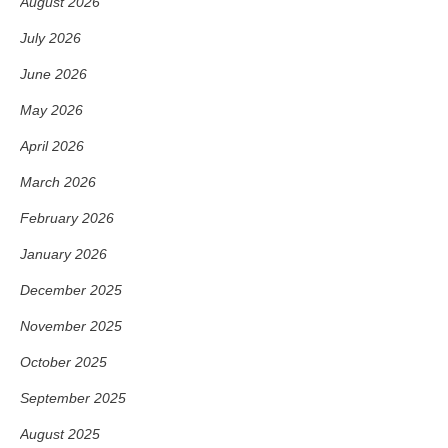
August 2026
July 2026
June 2026
May 2026
April 2026
March 2026
February 2026
January 2026
December 2025
November 2025
October 2025
September 2025
August 2025