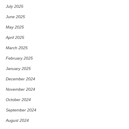
July 2025
June 2025
May 2025
April 2025
March 2025
February 2025
January 2025
December 2024
November 2024
October 2024
September 2024
August 2024