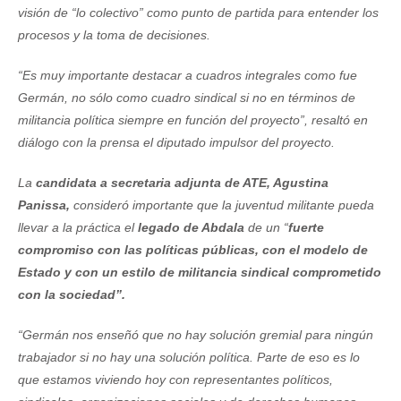
visión de “lo colectivo” como punto de partida para entender los
procesos y la toma de decisiones.
“Es muy importante destacar a cuadros integrales como fue
Germán, no sólo como cuadro sindical si no en términos de
militancia política siempre en función del proyecto”, resaltó en
diálogo con la prensa el diputado impulsor del proyecto.
La
candidata a secretaria adjunta de ATE, Agustina
Panissa,
consideró importante que la juventud militante pueda
llevar a la práctica el
legado de Abdala
de un “
fuerte
compromiso con las políticas públicas, con el modelo de
Estado y con un estilo de militancia sindical comprometido
con la sociedad”.
“Germán nos enseñó que no hay solución gremial para ningún
trabajador si no hay una solución política. Parte de eso es lo
que estamos viviendo hoy con representantes políticos,