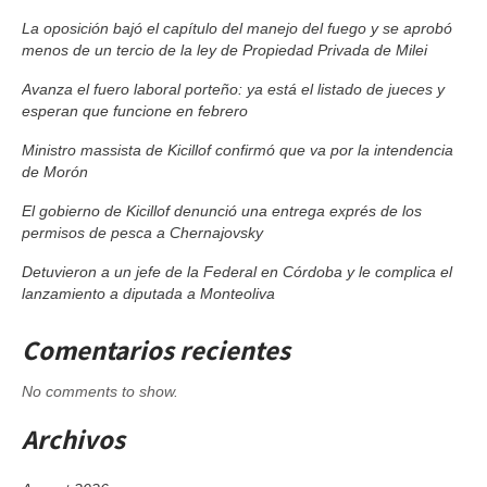
La oposición bajó el capítulo del manejo del fuego y se aprobó
menos de un tercio de la ley de Propiedad Privada de Milei
Avanza el fuero laboral porteño: ya está el listado de jueces y
esperan que funcione en febrero
Ministro massista de Kicillof confirmó que va por la intendencia
de Morón
El gobierno de Kicillof denunció una entrega exprés de los
permisos de pesca a Chernajovsky
Detuvieron a un jefe de la Federal en Córdoba y le complica el
lanzamiento a diputada a Monteoliva
Comentarios recientes
No comments to show.
Archivos