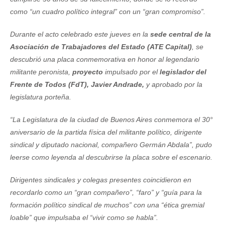
como “un cuadro político integral” con un “gran compromiso”.
Durante el acto celebrado este jueves en la
sede central de la
Asociación de Trabajadores del Estado (ATE Capital)
, se
descubrió una placa conmemorativa en honor al legendario
militante peronista,
proyecto
impulsado por el
legislador del
Frente de Todos (FdT), Javier Andrade,
y aprobado por la
legislatura porteña.
“La Legislatura de la ciudad de Buenos Aires conmemora el 30°
aniversario de la partida física del militante político, dirigente
sindical y diputado nacional, compañero Germán Abdala”, pudo
leerse como leyenda al descubrirse la placa sobre el escenario.
Dirigentes sindicales y colegas presentes coincidieron en
recordarlo como un “gran compañero”, “faro” y “guía para la
formación político sindical de muchos” con una “ética gremial
loable” que impulsaba el “vivir como se habla”.