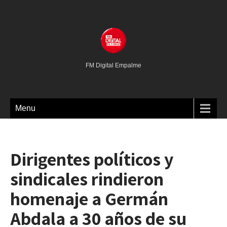
FM Digital Empalme
Menu
Dirigentes políticos y
sindicales rindieron
homenaje a Germán
Abdala a 30 años de su