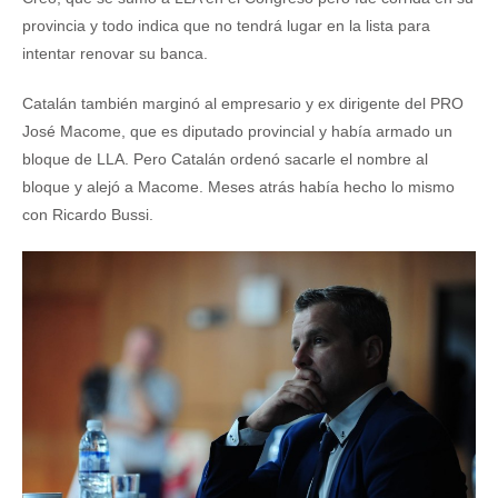
provincia y todo indica que no tendrá lugar en la lista para
intentar renovar su banca.
Catalán también marginó al empresario y ex dirigente del PRO
José Macome, que es diputado provincial y había armado un
bloque de LLA. Pero Catalán ordenó sacarle el nombre al
bloque y alejó a Macome. Meses atrás había hecho lo mismo
con Ricardo Bussi.