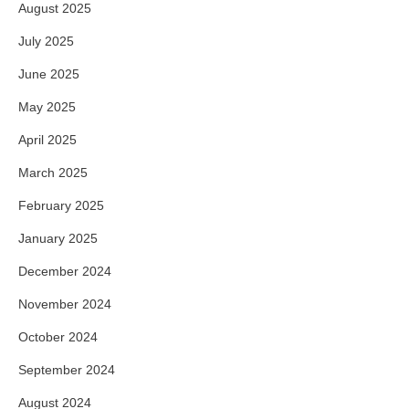
August 2025
July 2025
June 2025
May 2025
April 2025
March 2025
February 2025
January 2025
December 2024
November 2024
October 2024
September 2024
August 2024