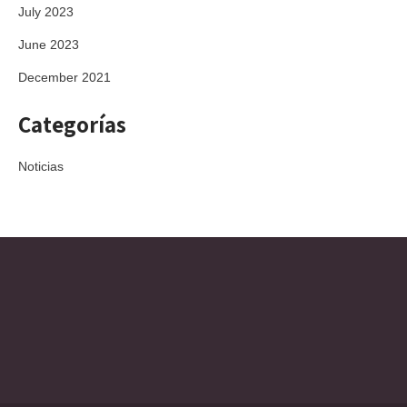
July 2023
June 2023
December 2021
Categorías
Noticias