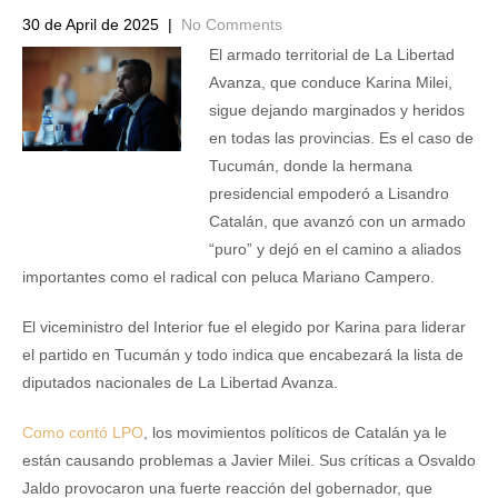
30 de April de 2025
|
No Comments
El armado territorial de La Libertad
Avanza, que conduce Karina Milei,
sigue dejando marginados y heridos
en todas las provincias. Es el caso de
Tucumán, donde la hermana
presidencial empoderó a Lisandro
Catalán, que avanzó con un armado
“puro” y dejó en el camino a aliados
importantes como el radical con peluca Mariano Campero.
El viceministro del Interior fue el elegido por Karina para liderar
el partido en Tucumán y todo indica que encabezará la lista de
diputados nacionales de La Libertad Avanza.
Como contó LPO
, los movimientos políticos de Catalán ya le
están causando problemas a Javier Milei. Sus críticas a Osvaldo
Jaldo provocaron una fuerte reacción del gobernador, que