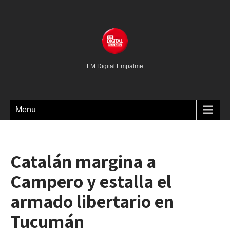
FM Digital Empalme
Menu
Catalán margina a
Campero y estalla el
armado libertario en
Tucumán