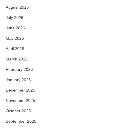
August 2026
July 2026
June 2026
May 2026
April 2026
March 2026
February 2026
January 2026
December 2025
November 2025
October 2025
September 2025