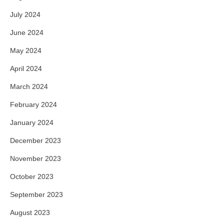
July 2024
June 2024
May 2024
April 2024
March 2024
February 2024
January 2024
December 2023
November 2023
October 2023
September 2023
August 2023