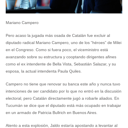
Mariano Campero
Pero acaso la jugada más osada de Catalán fue excluir al
diputado radical Mariano Campero, uno de los “héroes” de Milei
en el Congreso. Como si fuera poco, el viceministro está
avanzando sobre su estructura y cooptando dirigentes afines
como el ex intendente de Bella Vista, Sebastián Salazar, y su
esposa, la actual intendenta Paula Quiles.
Campero no tiene que renovar su banca este año y nunca tuvo
intenciones de ser candidato por lo que no entró en la discusión
electoral, pero Catalán directamente jugó a robarle aliados. En
Tucumán se dice que el diputado está más ocupado en trabajar
en un armado de Patricia Bullrich en Buenos Aires.
Atento a esta explosión, Jaldo estaría apostando a levantar al