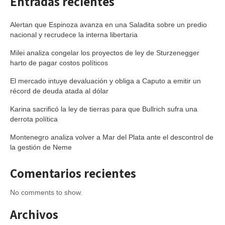
Entradas recientes
Alertan que Espinoza avanza en una Saladita sobre un predio
nacional y recrudece la interna libertaria
Milei analiza congelar los proyectos de ley de Sturzenegger
harto de pagar costos políticos
El mercado intuye devaluación y obliga a Caputo a emitir un
récord de deuda atada al dólar
Karina sacrificó la ley de tierras para que Bullrich sufra una
derrota política
Montenegro analiza volver a Mar del Plata ante el descontrol de
la gestión de Neme
Comentarios recientes
No comments to show.
Archivos