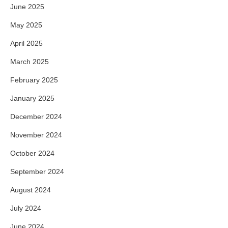
June 2025
May 2025
April 2025
March 2025
February 2025
January 2025
December 2024
November 2024
October 2024
September 2024
August 2024
July 2024
June 2024