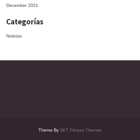
December 2021
Categorías
Noticias
Theme By
SKT Fitness Themes