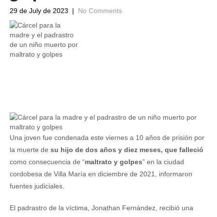
29 de July de 2023
|
No Comments
Una joven fue condenada este viernes a 10 años de prisión por
la muerte de
su hijo de dos años y diez meses, que falleció
como consecuencia de “
maltrato y golpes
” en la ciudad
cordobesa de Villa María en diciembre de 2021, informaron
fuentes judiciales.
El padrastro de la víctima, Jonathan Fernández, recibió una