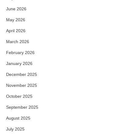
June 2026
May 2026
April 2026
March 2026
February 2026
January 2026
December 2025
November 2025
October 2025
September 2025
August 2025
July 2025