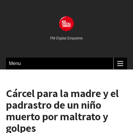
FM Digital Empalme
Menu
Cárcel para la madre y el
padrastro de un niño
muerto por maltrato y
golpes