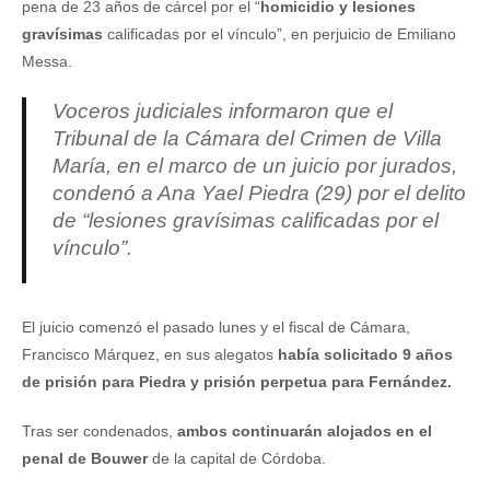
pena de 23 años de cárcel por el “
homicidio y lesiones
gravísimas
calificadas por el vínculo”, en perjuicio de Emiliano
Messa.
Voceros judiciales informaron que el
Tribunal de la Cámara del Crimen de Villa
María, en el marco de un juicio por jurados,
condenó a Ana Yael Piedra (29) por el delito
de “lesiones gravísimas calificadas por el
vínculo”.
El juicio comenzó el pasado lunes y el fiscal de Cámara,
Francisco Márquez, en sus alegatos
había solicitado 9 años
de prisión para Piedra y prisión perpetua para Fernández.
Tras ser condenados,
ambos continuarán alojados en el
penal de Bouwer
de la capital de Córdoba.