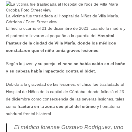
La víctima fue trasladada al Hospital de Niños de Villa María,
Córdoba / Foto: Street view
El hecho ocurrió el 21 de diciembre de 2021, cuando la madre y
el padrastro llevaron al pequeño a la guardia del
Hospital
Pasteur de la ciudad de Villa María
,
donde los médicos
constataron que el niño tenía graves lesiones.
Según la joven y su pareja,
el nene se había caído en el baño
y su cabeza había impactado contra el bidet.
Debido a la gravedad de las lesiones, el chico fue trasladado al
Hospital de Niños de la capital de Córdoba, donde falleció el 23
de diciembre como consecuencia de las severas lesiones, tales
como
fractura en la zona occipital del cráneo
y hematoma
subdural frontal bilateral.
El médico forense Gustavo Rodríguez, uno