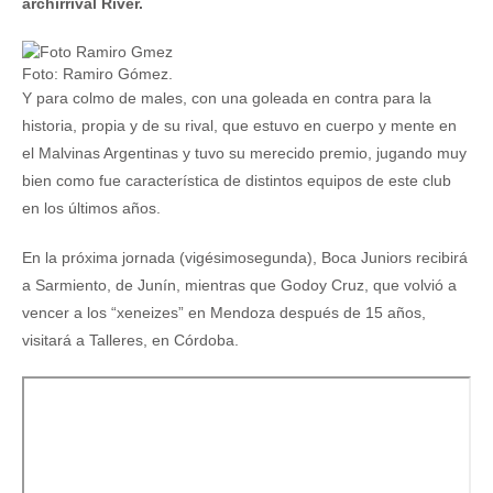
archirrival River.
Foto: Ramiro Gómez.
Y para colmo de males, con una goleada en contra para la
historia, propia y de su rival, que estuvo en cuerpo y mente en
el Malvinas Argentinas y tuvo su merecido premio, jugando muy
bien como fue característica de distintos equipos de este club
en los últimos años.
En la próxima jornada (vigésimosegunda), Boca Juniors recibirá
a Sarmiento, de Junín, mientras que Godoy Cruz, que volvió a
vencer a los “xeneizes” en Mendoza después de 15 años,
visitará a Talleres, en Córdoba.