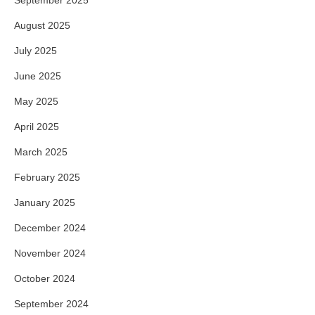
September 2025
August 2025
July 2025
June 2025
May 2025
April 2025
March 2025
February 2025
January 2025
December 2024
November 2024
October 2024
September 2024