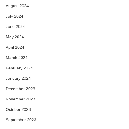
August 2024
July 2024
June 2024
May 2024
April 2024
March 2024
February 2024
January 2024
December 2023
November 2023
October 2023
September 2023