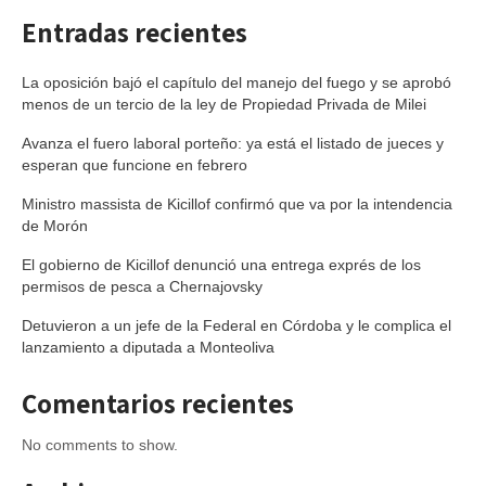
Entradas recientes
La oposición bajó el capítulo del manejo del fuego y se aprobó
menos de un tercio de la ley de Propiedad Privada de Milei
Avanza el fuero laboral porteño: ya está el listado de jueces y
esperan que funcione en febrero
Ministro massista de Kicillof confirmó que va por la intendencia
de Morón
El gobierno de Kicillof denunció una entrega exprés de los
permisos de pesca a Chernajovsky
Detuvieron a un jefe de la Federal en Córdoba y le complica el
lanzamiento a diputada a Monteoliva
Comentarios recientes
No comments to show.