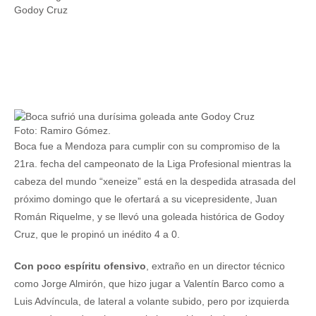
Foto: Ramiro Gómez.
Boca fue a Mendoza para cumplir con su compromiso de la
21ra. fecha del campeonato de la Liga Profesional mientras la
cabeza del mundo “xeneize” está en la despedida atrasada del
próximo domingo que le ofertará a su vicepresidente, Juan
Román Riquelme, y se llevó una goleada histórica de Godoy
Cruz, que le propinó un inédito 4 a 0.
Con poco espíritu ofensivo
, extraño en un director técnico
como Jorge Almirón, que hizo jugar a Valentín Barco como a
Luis Advíncula, de lateral a volante subido, pero por izquierda