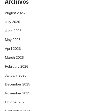
Archivos
August 2026
July 2026
June 2026
May 2026
April 2026
March 2026
February 2026
January 2026
December 2025
November 2025
October 2025