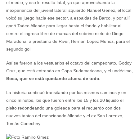
el medio, y eso le resultó fatal, ya que aprovechando la
inexperiencia del juvenil lateral izquierdo Nahuel Genéz, el local
volcó su juego hacia ese sector, a espaldas de Barco, y por allí
ganó Tadeo Allende para llegar hasta el fondo y habilitar al
centro el ingreso libre de marcas del sobrino nieto de Diego
Maradona, a préstamo de River, Hernán López Muñoz, para el
segundo gol.
Así se fueron a los vestuarios el octavo del campeonato, Godoy
Cruz, que está entrando en Copa Sudamericana, y el undécimo,
Boca, que se está quedando afuera de todo.
La historia continuó transitando por los mismos caminos y en
cinco minutos, los que fueron entre los 15 y los 20 liquidó el
pleito redondeando una goleada para el recuerdo con dos
nuevos tantos del mencionado Allende y el ex San Lorenzo,
Tomás Conechny.