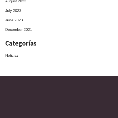
August 2023
July 2023
June 2023
December 2021
Categorías
Noticias