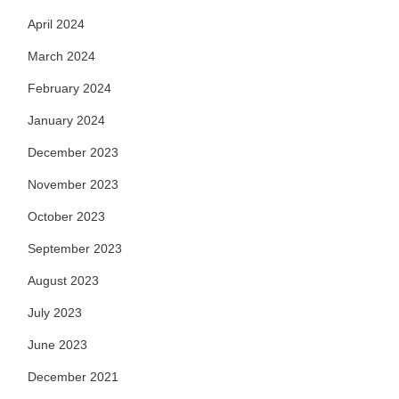
April 2024
March 2024
February 2024
January 2024
December 2023
November 2023
October 2023
September 2023
August 2023
July 2023
June 2023
December 2021