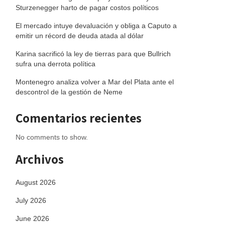
Sturzenegger harto de pagar costos políticos
El mercado intuye devaluación y obliga a Caputo a
emitir un récord de deuda atada al dólar
Karina sacrificó la ley de tierras para que Bullrich
sufra una derrota política
Montenegro analiza volver a Mar del Plata ante el
descontrol de la gestión de Neme
Comentarios recientes
No comments to show.
Archivos
August 2026
July 2026
June 2026