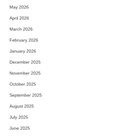
May 2026
April 2026
March 2026
February 2026
January 2026
December 2025
November 2025
October 2025
September 2025
August 2025
July 2025
June 2025