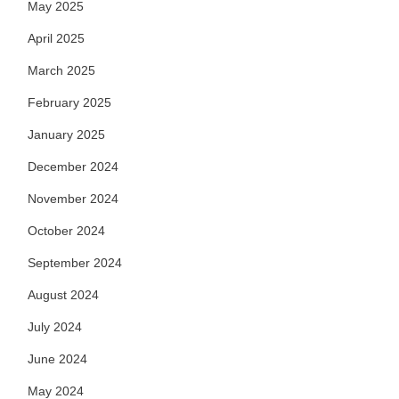
May 2025
April 2025
March 2025
February 2025
January 2025
December 2024
November 2024
October 2024
September 2024
August 2024
July 2024
June 2024
May 2024