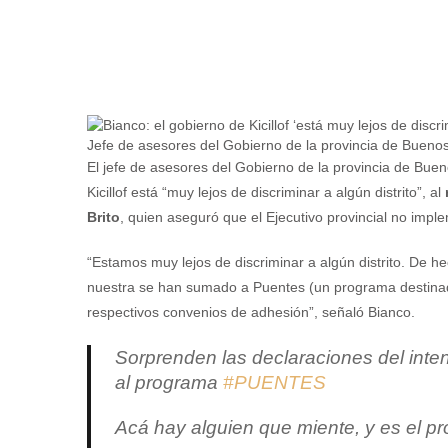
Jefe de asesores del Gobierno de la provincia de Buenos
El jefe de asesores del Gobierno de la provincia de Buen
Kicillof está “muy lejos de discriminar a algún distrito”, al
Brito
, quien aseguró que el Ejecutivo provincial no imp
“Estamos muy lejos de discriminar a algún distrito. De he
nuestra se han sumado a Puentes (un programa destinado 
respectivos convenios de adhesión”, señaló Bianco.
Sorprenden las declaraciones del inte
al programa
#PUENTES
Acá hay alguien que miente, y es el pr