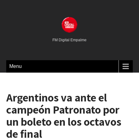
FM Digital Empalme
Menu
Argentinos va ante el
campeón Patronato por
un boleto en los octavos
de final