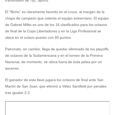
transmisión de TyC Sports.
El “Bicho” es claramente favorito en el cruce, al margen de la
chapa de campeón que ostenta el equipo entrerriano. El equipo
de Gabriel Milito es uno de los 16 clasificados para los octavos
de final de la Copa Libertadores y en la Liga Profesional se
ubica en el octavo puesto con 40 puntos.
Patronato, en cambio, llega de quedar eliminado de los playoffs
de octavos de la Sudamericana y en el torneo de la Primera
Nacional, de momento, se ubica fuera de toda pelea por un
ascenso.
El ganador de esta llave jugará los octavos de final ante San
Martín de San Juan, que eliminó a Vélez Sarsfield por penales
tras igualar 2-2.