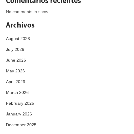
Comentarios recientes
No comments to show.
Archivos
August 2026
July 2026
June 2026
May 2026
April 2026
March 2026
February 2026
January 2026
December 2025