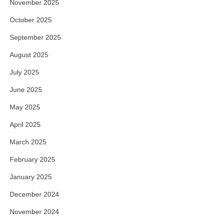
November 2025
October 2025
September 2025
August 2025
July 2025
June 2025
May 2025
April 2025
March 2025
February 2025
January 2025
December 2024
November 2024