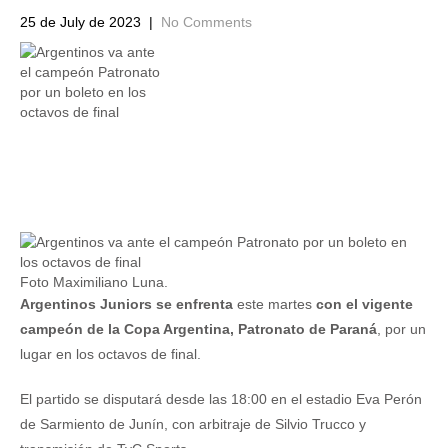
25 de July de 2023
|
No Comments
Foto Maximiliano Luna.
Argentinos Juniors se enfrenta
este martes
con el vigente
campeón de la Copa Argentina, Patronato de Paraná
, por un
lugar en los octavos de final.
El partido se disputará desde las 18:00 en el estadio Eva Perón
de Sarmiento de Junín, con arbitraje de Silvio Trucco y