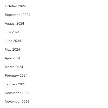
October 2024
September 2024
August 2024
July 2024
June 2024
May 2024
April 2024
March 2024
February 2024
January 2024
December 2023
November 2023