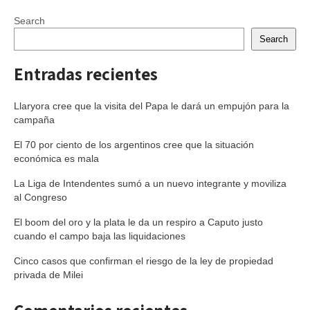
Search
Search
Entradas recientes
Llaryora cree que la visita del Papa le dará un empujón para la
campaña
El 70 por ciento de los argentinos cree que la situación
económica es mala
La Liga de Intendentes sumó a un nuevo integrante y moviliza
al Congreso
El boom del oro y la plata le da un respiro a Caputo justo
cuando el campo baja las liquidaciones
Cinco casos que confirman el riesgo de la ley de propiedad
privada de Milei