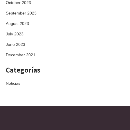
October 2023
September 2023
August 2023
July 2023
June 2023
December 2021
Categorías
Noticias