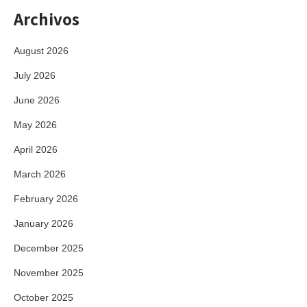
Archivos
August 2026
July 2026
June 2026
May 2026
April 2026
March 2026
February 2026
January 2026
December 2025
November 2025
October 2025