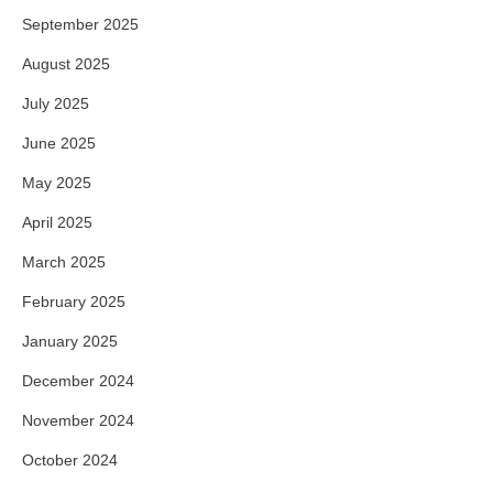
September 2025
August 2025
July 2025
June 2025
May 2025
April 2025
March 2025
February 2025
January 2025
December 2024
November 2024
October 2024