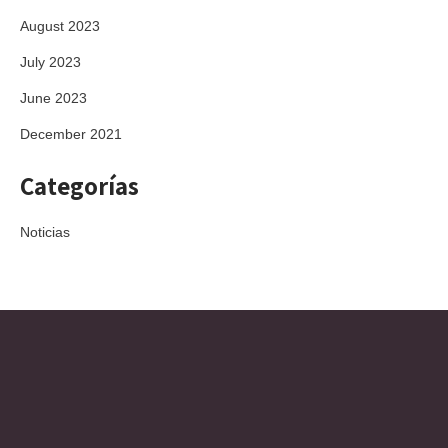
August 2023
July 2023
June 2023
December 2021
Categorías
Noticias