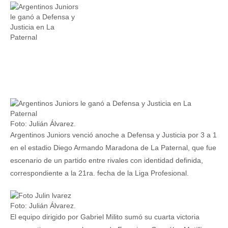
Foto: Julián Álvarez.
Argentinos Juniors venció anoche a Defensa y Justicia por 3 a 1
en el estadio Diego Armando Maradona de La Paternal, que fue
escenario de un partido entre rivales con identidad definida,
correspondiente a la 21ra. fecha de la Liga Profesional.
Foto: Julián Álvarez.
El equipo dirigido por Gabriel Milito sumó su cuarta victoria