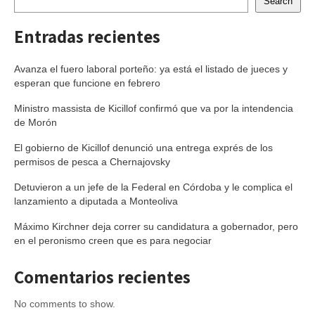
Search
Entradas recientes
Avanza el fuero laboral porteño: ya está el listado de jueces y
esperan que funcione en febrero
Ministro massista de Kicillof confirmó que va por la intendencia
de Morón
El gobierno de Kicillof denunció una entrega exprés de los
permisos de pesca a Chernajovsky
Detuvieron a un jefe de la Federal en Córdoba y le complica el
lanzamiento a diputada a Monteoliva
Máximo Kirchner deja correr su candidatura a gobernador, pero
en el peronismo creen que es para negociar
Comentarios recientes
No comments to show.