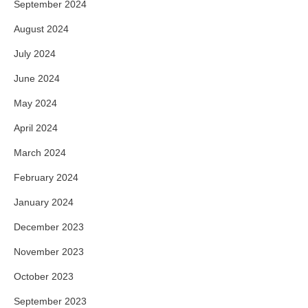
September 2024
August 2024
July 2024
June 2024
May 2024
April 2024
March 2024
February 2024
January 2024
December 2023
November 2023
October 2023
September 2023