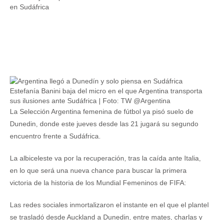
Estefanía Banini baja del micro en el que Argentina transporta
sus ilusiones ante Sudáfrica | Foto: TW @Argentina
La Selección Argentina femenina de fútbol ya pisó suelo de
Dunedin, donde este jueves desde las 21 jugará su segundo
encuentro frente a Sudáfrica.
La albiceleste va por la recuperación, tras la caída ante Italia,
en lo que será una nueva chance para buscar la primera
victoria de la historia de los Mundial Femeninos de FIFA:
Las redes sociales inmortalizaron el instante en el que el plantel
se trasladó desde Auckland a Dunedin, entre mates, charlas y