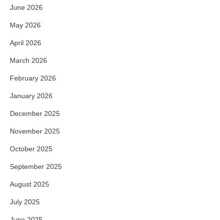
June 2026
May 2026
April 2026
March 2026
February 2026
January 2026
December 2025
November 2025
October 2025
September 2025
August 2025
July 2025
June 2025