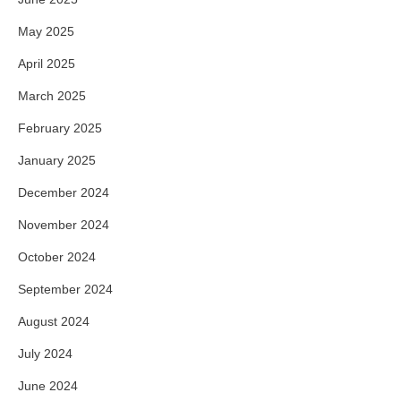
May 2025
April 2025
March 2025
February 2025
January 2025
December 2024
November 2024
October 2024
September 2024
August 2024
July 2024
June 2024