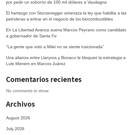
por pedir un soborno de 100 mil dólares a Vaudagna
El hartazgo con Sturzenegger amenaza la ley que habilita a las
petroleras a entrar en el negocio de los biocombustibles
En La Libertad Avanza suena Marcos Peyrano como candidato
a gobernador de Santa Fe
“La gente que votó a Milei no se siente traicionada”
Una alianza entre Llaryora y Bonacci le bloqueó la estrategia a
Lule Menem en Marcos Juárez
Comentarios recientes
No comments to show.
Archivos
August 2026
July 2026