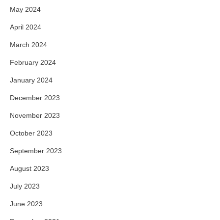
May 2024
April 2024
March 2024
February 2024
January 2024
December 2023
November 2023
October 2023
September 2023
August 2023
July 2023
June 2023