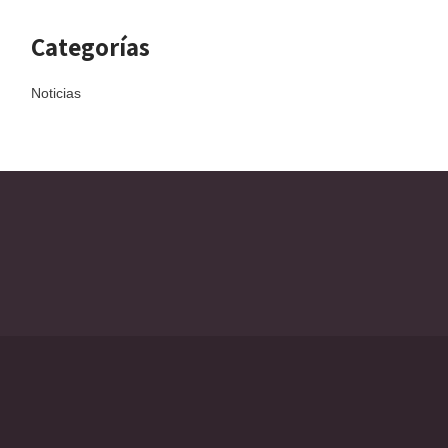
Categorías
Noticias