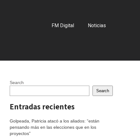
FM Digital
Noticias
Search
Search
Entradas recientes
Golpeada, Patricia atacó a los aliados: “están
pensando más en las elecciones que en los
proyectos”