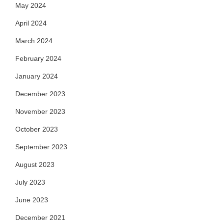
May 2024
April 2024
March 2024
February 2024
January 2024
December 2023
November 2023
October 2023
September 2023
August 2023
July 2023
June 2023
December 2021