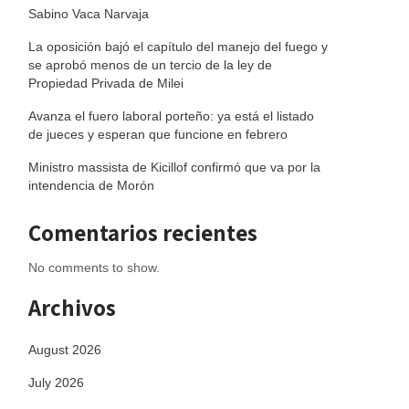
Sabino Vaca Narvaja
La oposición bajó el capítulo del manejo del fuego y
se aprobó menos de un tercio de la ley de
Propiedad Privada de Milei
Avanza el fuero laboral porteño: ya está el listado
de jueces y esperan que funcione en febrero
Ministro massista de Kicillof confirmó que va por la
intendencia de Morón
Comentarios recientes
No comments to show.
Archivos
August 2026
July 2026