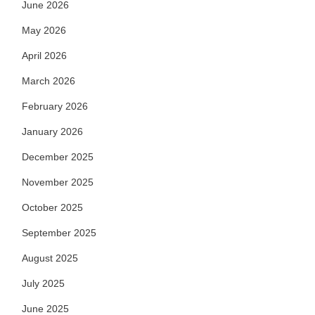
June 2026
May 2026
April 2026
March 2026
February 2026
January 2026
December 2025
November 2025
October 2025
September 2025
August 2025
July 2025
June 2025