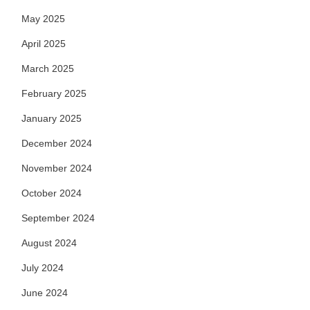
May 2025
April 2025
March 2025
February 2025
January 2025
December 2024
November 2024
October 2024
September 2024
August 2024
July 2024
June 2024