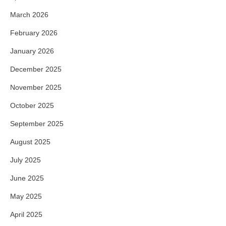
March 2026
February 2026
January 2026
December 2025
November 2025
October 2025
September 2025
August 2025
July 2025
June 2025
May 2025
April 2025