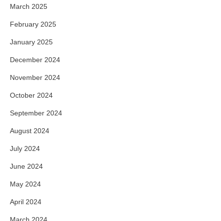
March 2025
February 2025
January 2025
December 2024
November 2024
October 2024
September 2024
August 2024
July 2024
June 2024
May 2024
April 2024
March 2024