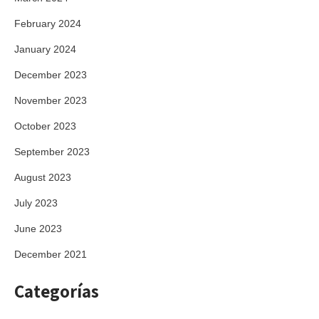
February 2024
January 2024
December 2023
November 2023
October 2023
September 2023
August 2023
July 2023
June 2023
December 2021
Categorías