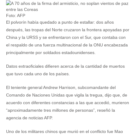
Foto: AFP
El polvorín había quedado a punto de estallar: dos años
después, las tropas del Norte cruzaron la frontera apoyadas por
China y la URSS y se enfrentaron con el Sur, que contaba con
el respaldo de una fuerza multinacional de la ONU encabezada
principalmente por soldados estadounidenses.
Datos extraoficiales difieren acerca de la cantidad de muertos
que tuvo cada uno de los países.
El teniente general Andrew Harrison, subcomandante del
Comando de Naciones Unidas que vigila la tregua, dijo que, de
acuerdo con diferentes constancias a las que accedió, murieron
“aproximadamente tres millones de personas”, reseñó la
agencia de noticias AFP.
Uno de los militares chinos que murió en el conflicto fue Mao