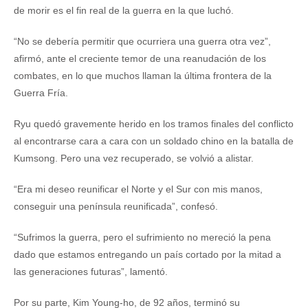
de morir es el fin real de la guerra en la que luchó.
“No se debería permitir que ocurriera una guerra otra vez”,
afirmó, ante el creciente temor de una reanudación de los
combates, en lo que muchos llaman la última frontera de la
Guerra Fría.
Ryu quedó gravemente herido en los tramos finales del conflicto
al encontrarse cara a cara con un soldado chino en la batalla de
Kumsong. Pero una vez recuperado, se volvió a alistar.
“Era mi deseo reunificar el Norte y el Sur con mis manos,
conseguir una península reunificada”, confesó.
“Sufrimos la guerra, pero el sufrimiento no mereció la pena
dado que estamos entregando un país cortado por la mitad a
las generaciones futuras”, lamentó.
Por su parte, Kim Young-ho, de 92 años, terminó su