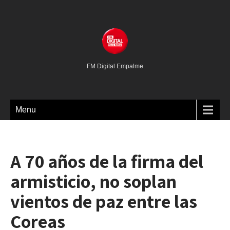
FM Digital Empalme
Menu
A 70 años de la firma del
armisticio, no soplan
vientos de paz entre las
Coreas