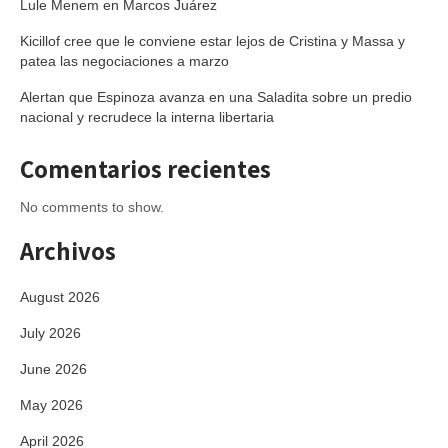
Lule Menem en Marcos Juárez
Kicillof cree que le conviene estar lejos de Cristina y Massa y
patea las negociaciones a marzo
Alertan que Espinoza avanza en una Saladita sobre un predio
nacional y recrudece la interna libertaria
Comentarios recientes
No comments to show.
Archivos
August 2026
July 2026
June 2026
May 2026
April 2026