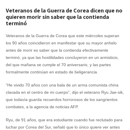
Veteranos de la Guerra de Corea dicen que no
quieren morir sin saber que la contienda
terminó
Veteranos de la Guerra de Corea que este miércoles superan
los 90 años coincidieron en manifestar que su mayor anhelo
antes de morir es saber que la contienda efectivamente
terminó, ya que las hostilidades concluyeron en un armisticio,
del que mañana se cumple el 70 aniversario, y las partes
formalmente continúan en estado de beligerancia.
“He vivido 70 años con una bala de un arma comunista china
clavada en el centro de mi cuerpo”, dijo el veterano Ryu Jae-sik,
que todavía guarda recuerdos horrorosos de los sangrientos
combates, a la agencia de noticias AFP.
Ryu, de 91 años, que era estudiante cuando fue reclutado para
luchar por Corea del Sur, señaló que lo único quiere ver antes