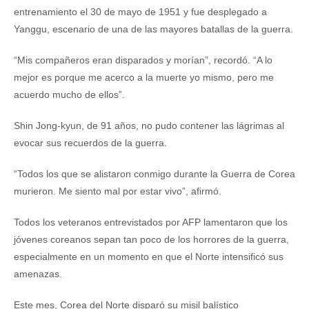
entrenamiento el 30 de mayo de 1951 y fue desplegado a
Yanggu, escenario de una de las mayores batallas de la guerra.
“Mis compañeros eran disparados y morían”, recordó. “A lo
mejor es porque me acerco a la muerte yo mismo, pero me
acuerdo mucho de ellos”.
Shin Jong-kyun, de 91 años, no pudo contener las lágrimas al
evocar sus recuerdos de la guerra.
“Todos los que se alistaron conmigo durante la Guerra de Corea
murieron. Me siento mal por estar vivo”, afirmó.
Todos los veteranos entrevistados por AFP lamentaron que los
jóvenes coreanos sepan tan poco de los horrores de la guerra,
especialmente en un momento en que el Norte intensificó sus
amenazas.
Este mes, Corea del Norte disparó su misil balístico