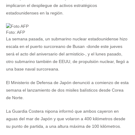
implicaron el despliegue de activos estratégicos
estadounidenses en la región.
Foto: AFP
La semana pasada, un submarino nuclear estadounidense hizo
escala en el puerto surcoreano de Busan -donde este jueves
será el acto del aniversario del armisticio-, y el lunes pasado,
otro submarino también de EEUU, de propulsión nuclear, llegó a
una base naval surcoreana.
El Ministerio de Defensa de Japón denunció a comienzo de esta
semana el lanzamiento de dos misiles balísticos desde Corea
de Norte.
La Guardia Costera nipona informó que ambos cayeron en
aguas del mar de Japón y que volaron a 400 kilómetros desde
su punto de partida, a una altura máxima de 100 kilómetros.