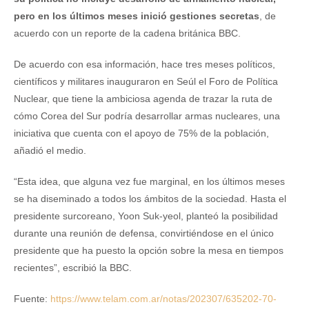
pero en los últimos meses inició gestiones secretas
, de
acuerdo con un reporte de la cadena británica BBC.
De acuerdo con esa información, hace tres meses políticos,
científicos y militares inauguraron en Seúl el Foro de Política
Nuclear, que tiene la ambiciosa agenda de trazar la ruta de
cómo Corea del Sur podría desarrollar armas nucleares, una
iniciativa que cuenta con el apoyo de 75% de la población,
añadió el medio.
“Esta idea, que alguna vez fue marginal, en los últimos meses
se ha diseminado a todos los ámbitos de la sociedad. Hasta el
presidente surcoreano, Yoon Suk-yeol, planteó la posibilidad
durante una reunión de defensa, convirtiéndose en el único
presidente que ha puesto la opción sobre la mesa en tiempos
recientes”, escribió la BBC.
Fuente:
https://www.telam.com.ar/notas/202307/635202-70-