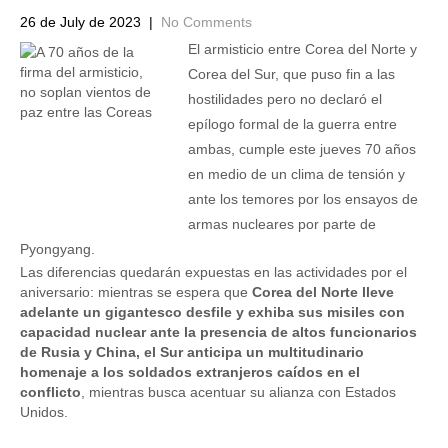
26 de July de 2023
|
No Comments
El armisticio entre Corea del Norte y
Corea del Sur, que puso fin a las
hostilidades pero no declaró el
epílogo formal de la guerra entre
ambas, cumple este jueves 70 años
en medio de un clima de tensión y
ante los temores por los ensayos de
armas nucleares por parte de
Pyongyang.
Las diferencias quedarán expuestas en las actividades por el
aniversario: mientras se espera que
Corea del Norte lleve
adelante un gigantesco desfile y exhiba sus misiles con
capacidad nuclear ante la presencia de altos funcionarios
de Rusia y China, el Sur anticipa un multitudinario
homenaje a los soldados extranjeros caídos en el
conflicto
, mientras busca acentuar su alianza con Estados
Unidos.